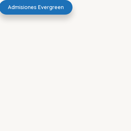
Admisiones Evergreen