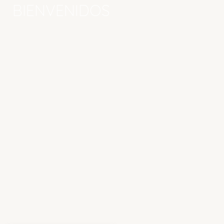
BIENVENIDOS