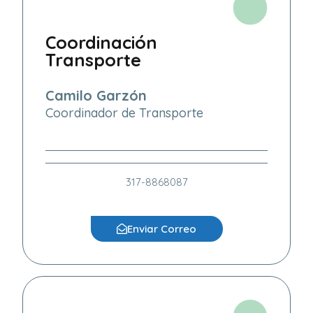
Coordinación
Transporte
Camilo Garzón
Coordinador de Transporte
317-8868087
Enviar Correo