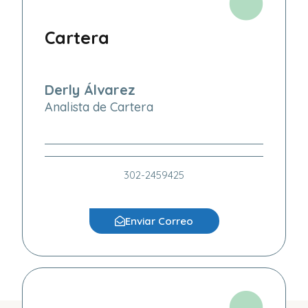
Cartera
Derly Álvarez
Analista de Cartera
302-2459425
Enviar Correo