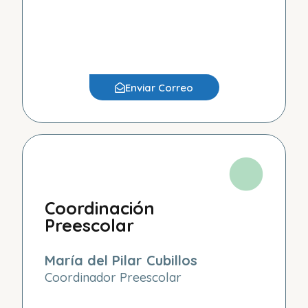
Enviar Correo
Coordinación
Preescolar
María del Pilar Cubillos
Coordinador Preescolar