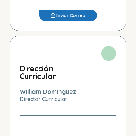
Enviar Correo
Dirección
Curricular
William Domínguez
Director Curricular