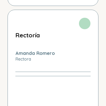
Rectoría
Amanda Romero
Rectora