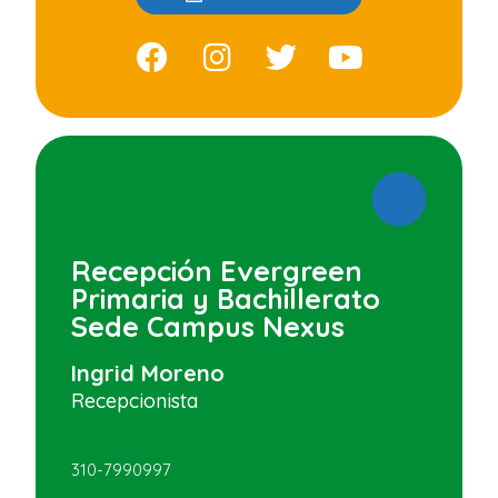
Recepción Evergreen
Primaria y Bachillerato
Sede Campus Nexus
Ingrid Moreno
Recepcionista
310-7990997