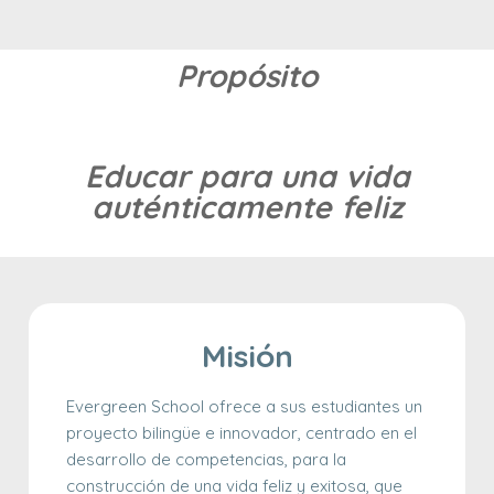
Propósito
Educar para una vida
auténticamente feliz
Misión
Evergreen School ofrece a sus estudiantes un
proyecto bilingüe e innovador, centrado en el
desarrollo de competencias, para la
construcción de una vida feliz y exitosa, que