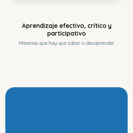
Aprendizaje efectivo, crítico y
participativo
Máximas que hay que saber o desaprender