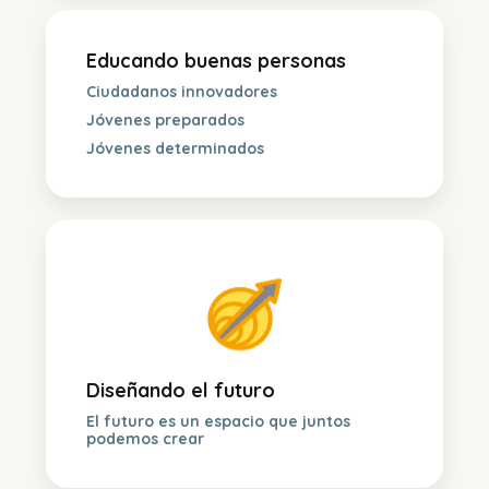
Educando buenas personas
Ciudadanos innovadores
Jóvenes preparados
Jóvenes determinados
Diseñando el futuro
El futuro es un espacio que juntos
podemos crear