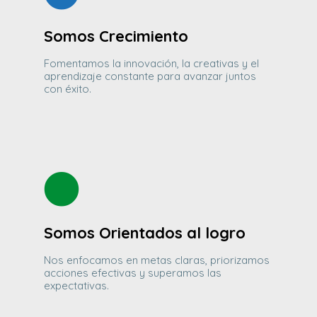
Somos Crecimiento
Fomentamos la innovación, la creativas y el
aprendizaje constante para avanzar juntos
con éxito.
Somos Orientados al logro
Nos enfocamos en metas claras, priorizamos
acciones efectivas y superamos las
expectativas.