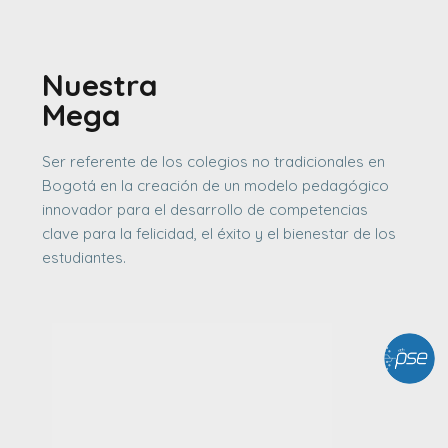
Nuestra
Mega
Ser referente de los colegios no tradicionales en
Bogotá en la creación de un modelo pedagógico
innovador para el desarrollo de competencias
clave para la felicidad, el éxito y el bienestar de los
estudiantes.