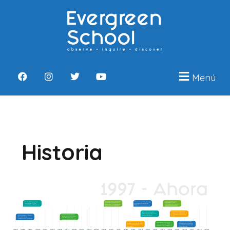
Menú
Historia