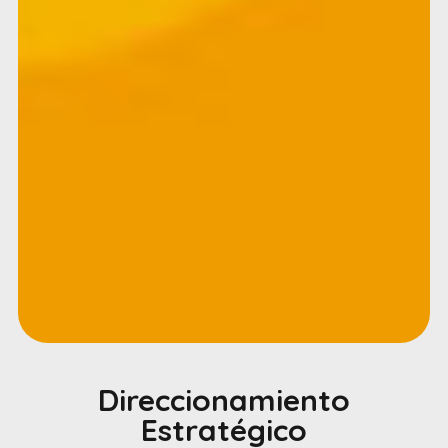
Direccionamiento
Estratégico