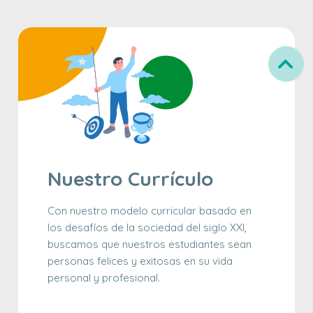
Nuestro Currículo
Con nuestro modelo curricular basado en
los desafíos de la sociedad del siglo XXI,
buscamos que nuestros estudiantes sean
personas felices y exitosas en su vida
personal y profesional.