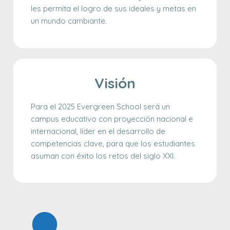
les permita el logro de sus ideales y metas en
un mundo cambiante.
Visión
Para el 2025 Evergreen School será un
campus educativo con proyección nacional e
internacional, líder en el desarrollo de
competencias clave, para que los estudiantes
asuman con éxito los retos del siglo XXI.