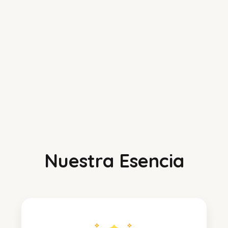
Nuestra Esencia