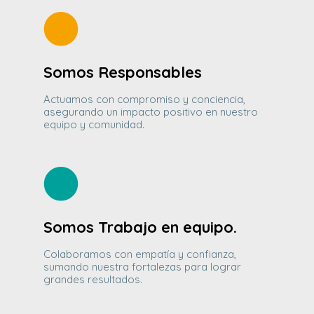
Somos Responsables
Actuamos con compromiso y conciencia,
asegurando un impacto positivo en nuestro
equipo y comunidad.
Somos Trabajo en equipo.
Colaboramos con empatía y confianza,
sumando nuestra fortalezas para lograr
grandes resultados.