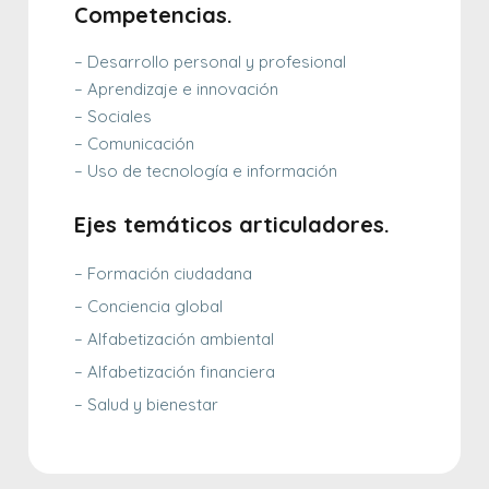
Competencias.
– Desarrollo personal y profesional
– Aprendizaje e innovación
– Sociales
– Comunicación
– Uso de tecnología e información
Ejes temáticos articuladores.
– Formación ciudadana
– Conciencia global
– Alfabetización ambiental
– Alfabetización financiera
– Salud y bienestar