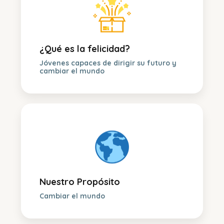
¿Qué es la felicidad?
Jóvenes capaces de dirigir su futuro y
cambiar el mundo
Nuestro Propósito
Cambiar el mundo