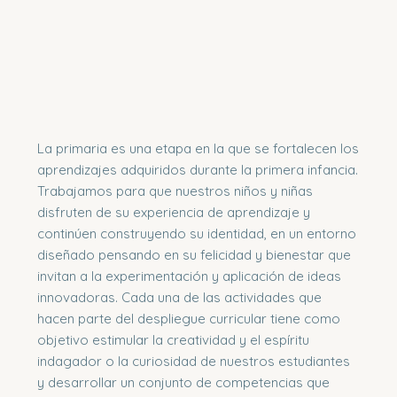
La primaria es una etapa en la que se fortalecen los
aprendizajes adquiridos durante la primera infancia.
Trabajamos para que nuestros niños y niñas
disfruten de su experiencia de aprendizaje y
continúen construyendo su identidad, en un entorno
diseñado pensando en su felicidad y bienestar que
invitan a la experimentación y aplicación de ideas
innovadoras. Cada una de las actividades que
hacen parte del despliegue curricular tiene como
objetivo estimular la creatividad y el espíritu
indagador o la curiosidad de nuestros estudiantes
y desarrollar un conjunto de competencias que