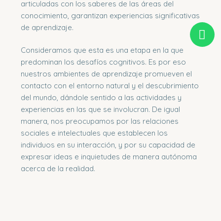
articuladas con los saberes de las áreas del
conocimiento, garantizan experiencias significativas
de aprendizaje.
Consideramos que esta es una etapa en la que
predominan los desafíos cognitivos. Es por eso
nuestros ambientes de aprendizaje promueven el
contacto con el entorno natural y el descubrimiento
del mundo, dándole sentido a las actividades y
experiencias en las que se involucran. De igual
manera, nos preocupamos por las relaciones
sociales e intelectuales que establecen los
individuos en su interacción, y por su capacidad de
expresar ideas e inquietudes de manera autónoma
acerca de la realidad.