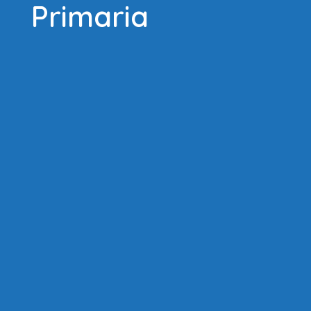
Primaria