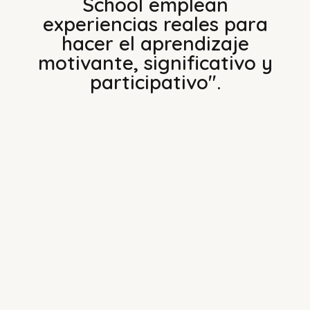
School emplean
experiencias reales para
hacer el aprendizaje
motivante, significativo y
participativo".