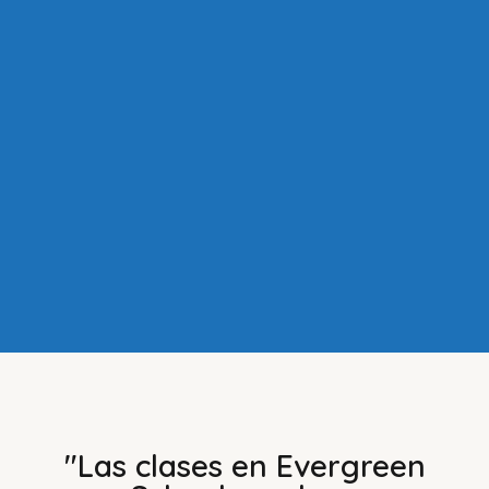
"Las clases en Evergreen