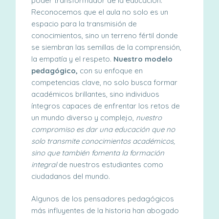
poder transformador de la educación.
Reconocemos que el aula no solo es un
espacio para la transmisión
de
conocimientos, sino un terreno fértil donde
se siembran las semillas de la comprensión,
la empatía
y el respeto.
Nuestro modelo
pedagógico,
con su enfoque en
competencias clave, no solo busca formar
académicos brillantes, sino individuos
íntegros capaces de enfrentar los retos de
un mundo diverso
y complejo,
nuestro
compromiso es dar una educación que no
solo transmite conocimientos académicos,
sino que también fomenta la formación
integral
de nuestros estudiantes como
ciudadanos del mundo.
Algunos de los pensadores pedagógicos
más influyentes de la historia han abogado