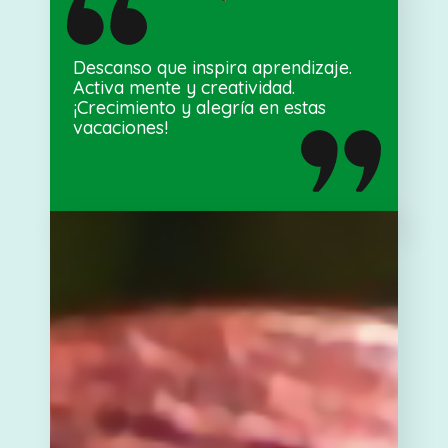
Descanso que inspira aprendizaje.
Activa mente y creatividad.
¡Crecimiento y alegría en estas
vacaciones!