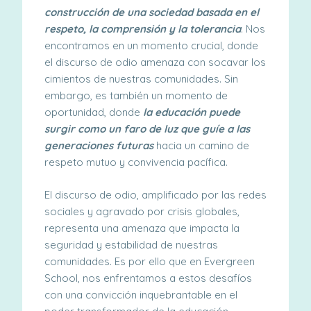
construcción de una sociedad basada en el
respeto,
la comprensión y la tolerancia
. Nos
encontramos en un momento crucial, donde
el discurso de odio amenaza con socavar los
cimientos de nuestras comunidades. Sin
embargo, es también un momento
de
oportunidad, donde
la educación puede
surgir como un faro de luz que guíe a las
generaciones futuras
hacia un camino de
respeto mutuo y convivencia pacífica.
El discurso de odio, amplificado por las redes
sociales y agravado por crisis globales,
representa
una amenaza que impacta la
seguridad y estabilidad de nuestras
comunidades. Es por ello que
en Evergreen
School, nos enfrentamos a estos desafíos
con una convicción inquebrantable en el