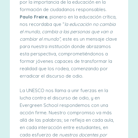
por la importancia
de la educación en la
formación de ciudadanos responsables.
Paulo Freire
, pionero en la educación crítica,
nos recordaba que “
la educación no cambia
el mundo, cambia a las personas que van a
cambiar
el mundo”
, este es un mensaje clave
para nuestra institución donde abrazamos
esta perspectiva, comprometiéndonos a
formar jóvenes capaces de transformar la
realidad que los rodea, comenzando
por
erradicar el discurso de odio.
La UNESCO nos llama a unir fuerzas en la
lucha contra el discurso de odio, y en
Evergreen School respondemos con una
acción firme. Nuestro compromiso va más
allá de las palabras; se refleja en cada aula,
en cada interacción entre estudiantes, en
cada esfuerzo de
nuestros docentes por