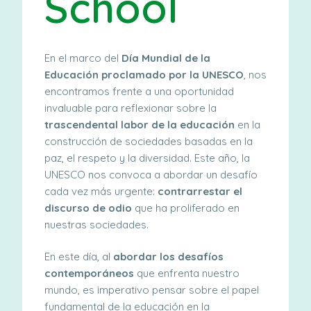
School
En el marco del
Día Mundial de la
Educación proclamado por la UNESCO
, nos
encontramos frente
a una oportunidad
invaluable para reflexionar sobre la
trascendental labor de la educación
en la
construcción de sociedades basadas en la
paz, el respeto y la diversidad. Este año, la
UNESCO
nos convoca a abordar un desafío
cada vez más urgente:
contrarrestar el
discurso
de odio
que ha proliferado en
nuestras sociedades.
En este día, al
abordar los desafíos
contemporáneos
que enfrenta nuestro
mundo, es imperativo pensar sobre el papel
fundamental de la educación en la