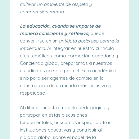
cultivar
un ambiente de respeto y
comprensión mutua.
La educación, cuando se imparte de
manera consciente y reflexiva,
puede
convertirse en un
antídoto poderoso contra la
intolerancia.
Al integrar en nuestro currículo
ejes temáticos como Formación ciudadana y
Conciencia global, preparamos a nuestros
estudiantes no solo para el éxito académico,
sino para ser agentes de cambio en la
construcción de un mundo más inclusivo y
respetuoso.
Al difundir nuestro modelo pedagógico y
participar en estas discusiones
fundamentales, buscamos inspirar
a otras
instituciones educativas y contribuir al
diálogo global sobre el papel de la