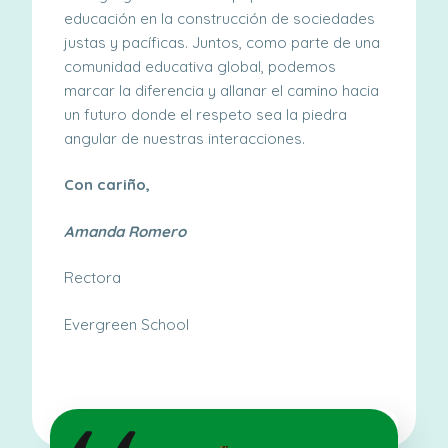
educación
en la construcción de sociedades
justas y pacíficas. Juntos, como parte de una
comunidad educativa global, podemos
marcar la diferencia y allanar el camino hacia
un futuro donde el respeto sea la piedra
angular de nuestras interacciones.
Con cariño,
Amanda Romero
Rectora
Evergreen School