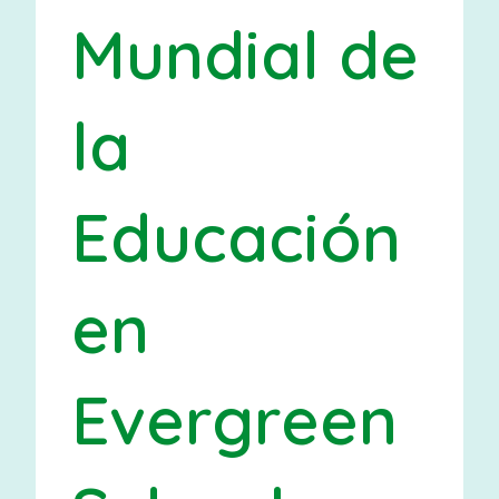
Mundial de
la
Educación
en
Evergreen