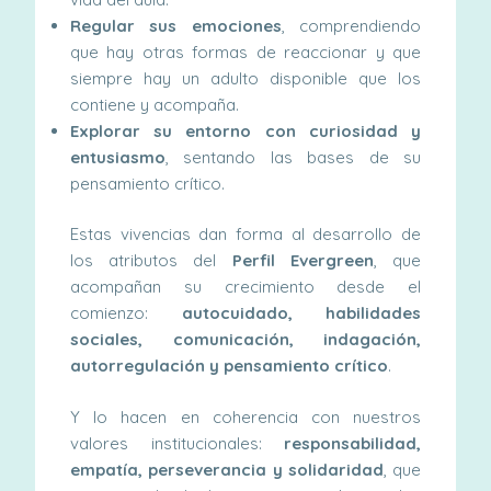
Regular sus emociones
, comprendiendo
que hay otras formas de reaccionar y que
siempre hay un adulto disponible que los
contiene y acompaña.
Explorar su entorno con curiosidad y
entusiasmo
, sentando las bases de su
pensamiento crítico.
Estas vivencias dan forma al desarrollo de
los atributos del
Perfil Evergreen
, que
acompañan su crecimiento desde el
comienzo:
autocuidado, habilidades
sociales, comunicación, indagación,
autorregulación y pensamiento crítico
.
Y lo hacen en coherencia con nuestros
valores institucionales:
responsabilidad,
empatía, perseverancia y solidaridad
, que