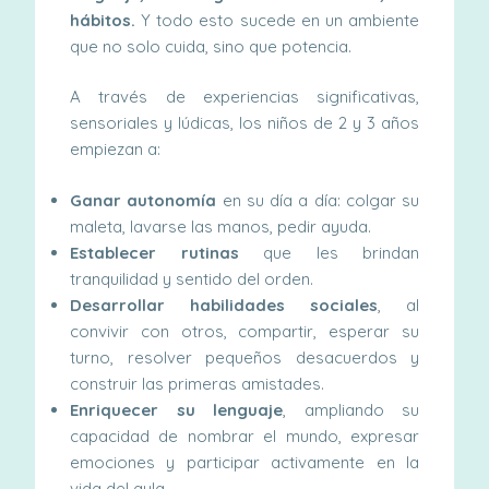
hábitos.
Y todo esto sucede en un ambiente
que no solo cuida, sino que potencia.
A través de experiencias significativas,
sensoriales y lúdicas, los niños de 2 y 3 años
empiezan a:
Ganar autonomía
en su día a día: colgar su
maleta, lavarse las manos, pedir ayuda.
Establecer rutinas
que les brindan
tranquilidad y sentido del orden.
Desarrollar
habilidades sociales
, al
convivir con otros, compartir, esperar su
turno, resolver pequeños desacuerdos y
construir las primeras amistades.
Enriquecer su lenguaje
, ampliando su
capacidad de nombrar el mundo, expresar
emociones y participar activamente en la
vida del aula.