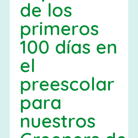
de los
primeros
100 días en
el
preescolar
para
nuestros