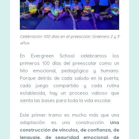
Celebración 100 días en el preescolar: Greeners 2 y 3
años
En Evergreen School celebramos los
primeros 100 días del preescolar como un
hito emocional, pedagógico y humano.
Porque detrás de cada saludo en la puerta,
cada juego compartido y cada rutina
establecida, hay un proceso valioso que
sienta las bases para toda la vida escolar.
Este primer tramo es mucho más que una
adaptación: es una construcción.
Una
construcción de vínculos, de confianza, de
lenguaje, de seguridad emocional, de