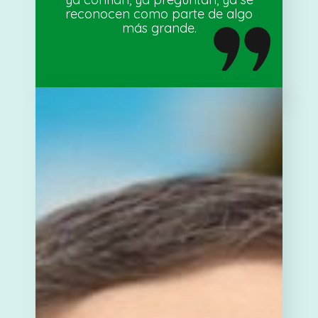
reconocen como parte de algo
más grande.