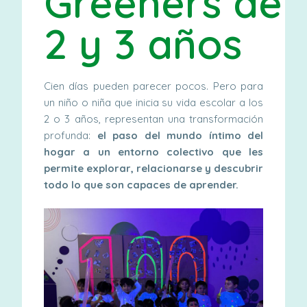
Greeners de
2 y 3 años
Cien días pueden parecer pocos. Pero para
un niño o niña que inicia su vida escolar a los
2 o 3 años, representan una transformación
profunda:
el paso del mundo íntimo del
hogar a un entorno colectivo que les
permite explorar, relacionarse y descubrir
todo lo que son capaces de aprender.