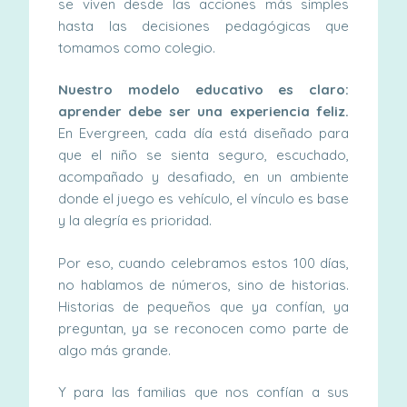
se viven desde las acciones más simples
hasta las decisiones pedagógicas que
tomamos como colegio.
Nuestro modelo educativo es claro:
aprender debe ser una experiencia feliz.
En Evergreen, cada día está diseñado para
que el niño se sienta seguro, escuchado,
acompañado y desafiado, en un ambiente
donde el juego es vehículo, el vínculo es base
y la alegría es prioridad.
Por eso, cuando celebramos estos 100 días,
no hablamos de números, sino de historias.
Historias de pequeños que ya confían, ya
preguntan, ya se reconocen como parte de
algo más grande.
Y para las familias que nos confían a sus