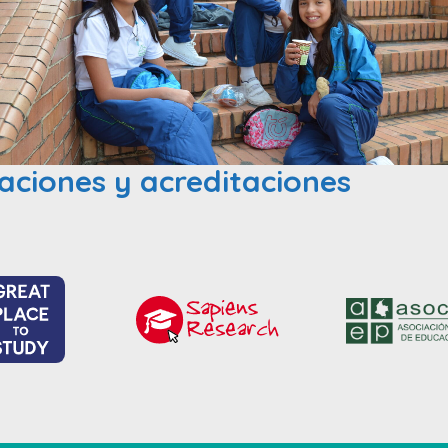
caciones y acreditaciones