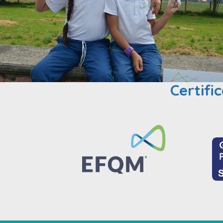
Certifi