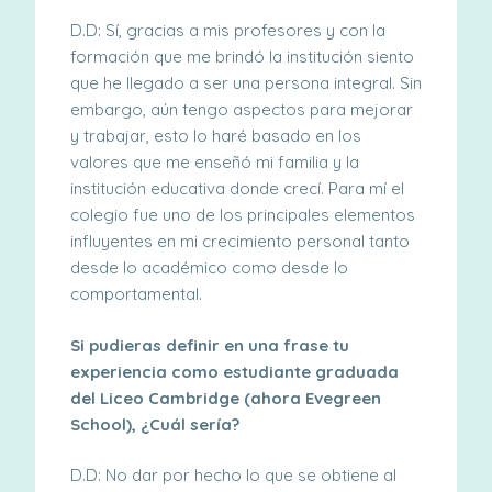
D.D: Sí, gracias a mis profesores y con la
formación que me brindó la institución siento
que he llegado a ser una persona integral. Sin
embargo, aún tengo aspectos para mejorar
y trabajar, esto lo haré basado en los
valores que me enseñó mi familia y la
institución educativa donde crecí. Para mí el
colegio fue uno de los principales elementos
influyentes en mi crecimiento personal tanto
desde lo académico como desde lo
comportamental.
Si pudieras definir en una frase tu
experiencia como estudiante graduada
del Liceo Cambridge (ahora Evegreen
School), ¿Cuál sería?
D.D: No dar por hecho lo que se obtiene al