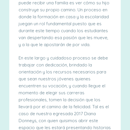
puede recibir una familia es ver cómo su hijo
construye su propio camino. Un proceso en
donde la formación en casa y la escolaridad
juegan un rol fundamental puesto que es
durante este tiempo cuando los estudiantes
van despertando esa pasión que les mueve,
y a la que le apostarán de por vida.
En este largo y cuidadoso proceso se debe
trabajar con dedicación, brindado la
orientación y los recursos necesarios para
que sean nuestros jóvenes quienes
encuentren su vocación, y cuando llegue el
momento de elegir sus carreras
profesionales, tomen la decisión que los
llevará por el camino de la felicidad. Tal es el
caso de nuestra egresada 2017 Diana
Donneys, con quien quisimos abrir este
espacio que les estará presentando historias