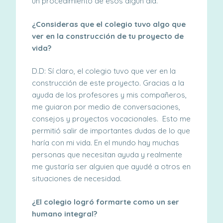
un procedimiento de esos algún día.
¿Consideras que el colegio tuvo algo que
ver en la construcción de tu proyecto de
vida?
D.D: Sí claro, el colegio tuvo que ver en la
construcción de este proyecto. Gracias a la
ayuda de los profesores y mis compañeros,
me guiaron por medio de conversaciones,
consejos y proyectos vocacionales. Esto me
permitió salir de importantes dudas de lo que
haría con mi vida. En el mundo hay muchas
personas que necesitan ayuda y realmente
me gustaría ser alguien que ayudé a otros en
situaciones de necesidad.
¿El colegio logró formarte como un ser
humano integral?