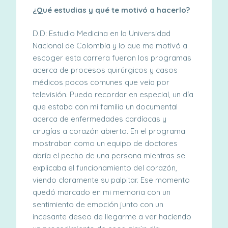
¿Qué estudias y qué te motivó a hacerlo?
D.D: Estudio Medicina en la Universidad
Nacional de Colombia y lo que me motivó a
escoger esta carrera fueron los programas
acerca de procesos quirúrgicos y casos
médicos pocos comunes que veía por
televisión. Puedo recordar en especial, un día
que estaba con mi familia un documental
acerca de enfermedades cardíacas y
cirugías a corazón abierto. En el programa
mostraban como un equipo de doctores
abría el pecho de una persona mientras se
explicaba el funcionamiento del corazón,
viendo claramente su palpitar. Ese momento
quedó marcado en mi memoria con un
sentimiento de emoción junto con un
incesante deseo de llegarme a ver haciendo