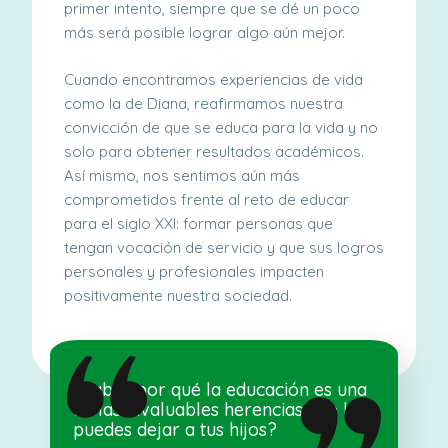
primer intento, siempre que se dé un poco
más será posible lograr algo aún mejor.
Cuando encontramos experiencias de vida
como la de Diana, reafirmamos nuestra
convicción de que se educa para la vida y no
solo para obtener resultados académicos.
Así mismo, nos sentimos aún más
comprometidos frente al reto de educar
para el siglo XXI: formar personas que
tengan vocación de servicio y que sus logros
personales y profesionales impacten
positivamente nuestra sociedad.
¿Sabes por qué la educación es una
de las invaluables herencias que les
puedes dejar a tus hijos?