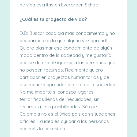
de vida escritas en Evergreen School:
¿Cuál es tu proyecto de vida?
D.D: Buscar cada día más conocimiento y no
quedarme con lo que alguna vez aprendí.
Quiero plasmar ese conocimiento de algún
modo dentro de la sociedad y me gustaría
que se dejara de ignorar a las personas que
no poseen recursos. Realmente quiero
participar en proyectos humanitarios y de
esa manera aprender acerca de la sociedad.
No me importa si conozco lugares
terroríficos llenos de inequidades, sin
recursos y sin posibilidades. Sé que
Colombia no es el único país con situaciones
difíciles. La idea es ayudar a las personas
que más lo necesiten.