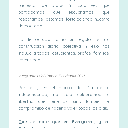
bienestar de todos. Y cada vez que
participamos, que escuchamos, que
respetamos, estamos fortaleciendo nuestra
democracia.
La democracia no es un regalo. Es una
construcción diaria, colectiva. Y eso nos
incluye a todos: estudiantes, profes, familias,
comunidad.
Integrantes del Comité Estudiantil 2025
Por eso, en el marco del Día de la
Independencia, no solo celebremos la
libertad que tenemos, sino también el
compromiso de hacerla valer todos los días.
Que se note que en Evergreen, y en