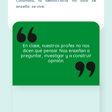
Colombia, la democracia no solo se
enseña: se vive.
En clase, nuestros profes no nos
dicen qué pensar. Nos enseñan a
preguntar, investigar y a construir
opinión.