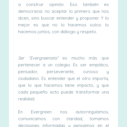
a construir opinión. Eso también es
democracia: no aceptar lo primero que nos
dicen, sino buscar entender y proponer. Y lo
mejor es que no lo hacemos solos: lo
hacemos juntos, con diálogo y respeto.
Ser “Evergreenista”
es mucho más que
pertenecer a un colegio. Es ser empático,
pensador, perseverante, curioso y
ciudadano. Es entender que el otro importa,
que lo que hacemos tiene impacto, y que
cada pequeño acto puede transformar una
realidad.
En Evergreen nos autorregulamos,
comunicamos con claridad, tomamos
decisiones informadas y pensamos en el