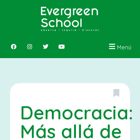
Menú
Democracia:
Más allá de