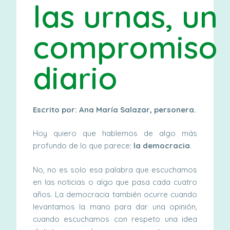
las urnas, un
compromiso
diario
Escrito por: Ana María Salazar, personera.
Hoy quiero que hablemos de algo más
profundo de lo que parece:
la democracia
.
No, no es solo esa palabra que escuchamos
en las noticias o algo que pasa cada cuatro
años. La democracia también ocurre cuando
levantamos la mano para dar una opinión,
cuando escuchamos con respeto una idea