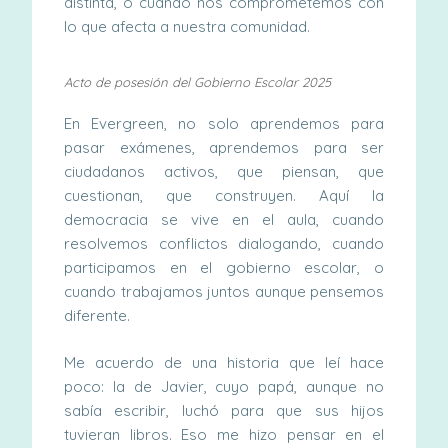
distinta, o cuando nos comprometemos con
lo que afecta a nuestra comunidad.
Acto de posesión del Gobierno Escolar 2025
En Evergreen, no solo aprendemos para
pasar exámenes, aprendemos para ser
ciudadanos activos, que piensan, que
cuestionan, que construyen. Aquí la
democracia se vive en el aula, cuando
resolvemos conflictos dialogando, cuando
participamos en el gobierno escolar, o
cuando trabajamos juntos aunque pensemos
diferente.
Me acuerdo de una historia que leí hace
poco: la de Javier, cuyo papá, aunque no
sabía escribir, luchó para que sus hijos
tuvieran libros. Eso me hizo pensar en el