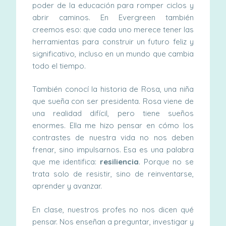
poder de la educación para romper ciclos y
abrir caminos. En Evergreen también
creemos eso: que cada uno merece tener las
herramientas para construir un futuro feliz y
significativo, incluso en un mundo que cambia
todo el tiempo.
También conocí la historia de Rosa, una niña
que sueña con ser presidenta. Rosa viene de
una realidad difícil, pero tiene sueños
enormes. Ella me hizo pensar en cómo los
contrastes de nuestra vida no nos deben
frenar, sino impulsarnos. Esa es una palabra
que me identifica:
resiliencia
. Porque no se
trata solo de resistir, sino de reinventarse,
aprender y avanzar.
En clase, nuestros profes no nos dicen qué
pensar. Nos enseñan a preguntar, investigar y